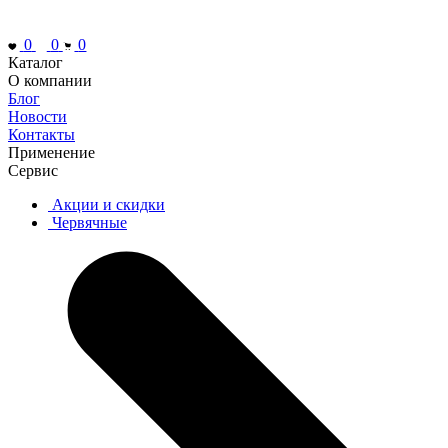
0
0
0
Каталог
О компании
Блог
Новости
Контакты
Применение
Сервис
Акции и скидки
Червячные