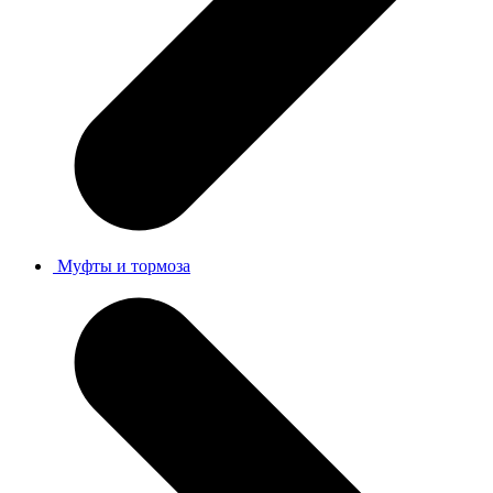
Муфты и тормоза