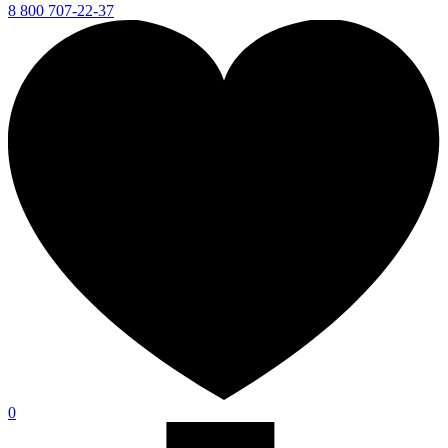
8 800 707-22-37
0