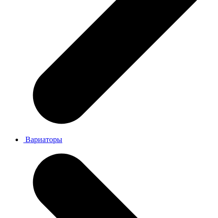
Вариаторы