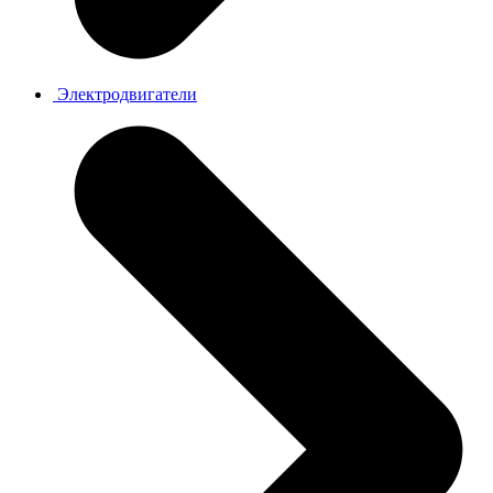
Электродвигатели