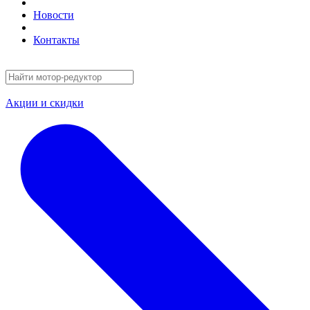
Новости
Контакты
Акции и скидки