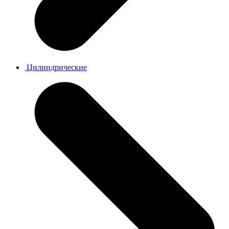
Цилиндрические