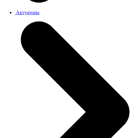
Актуаторы