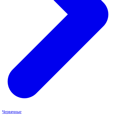
Червячные