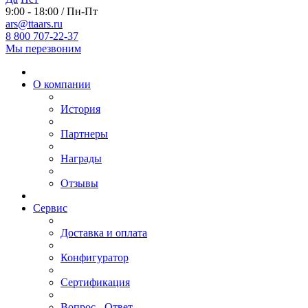
9:00 - 18:00 / Пн-Пт
ars@ttaars.ru
8 800 707-22-37
Мы перезвоним
О компании
История
Партнеры
Награды
Отзывы
Сервис
Доставка и оплата
Конфигуратор
Сертификация
Вопрос - Ответ