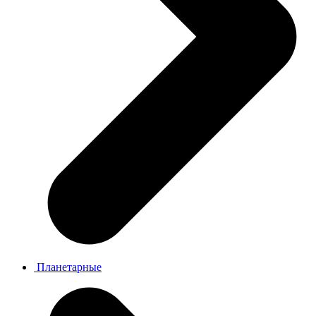
Планетарные