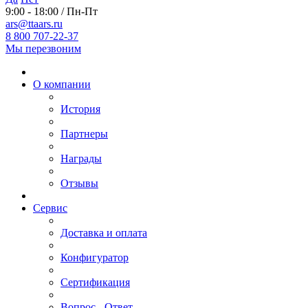
9:00 - 18:00 / Пн-Пт
ars@ttaars.ru
8 800 707-22-37
Мы перезвоним
О компании
История
Партнеры
Награды
Отзывы
Сервис
Доставка и оплата
Конфигуратор
Сертификация
Вопрос - Ответ