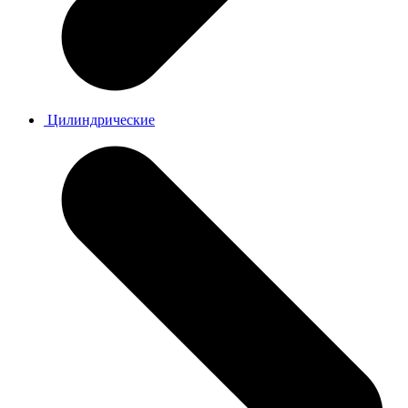
Цилиндрические