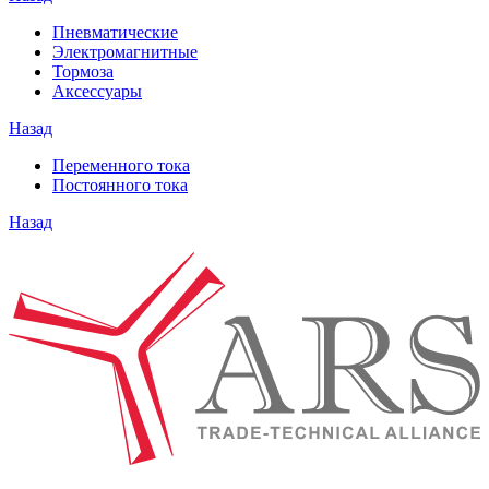
Пневматические
Электромагнитные
Тормоза
Аксессуары
Назад
Переменного тока
Постоянного тока
Назад