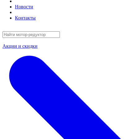
Новости
Контакты
Акции и скидки