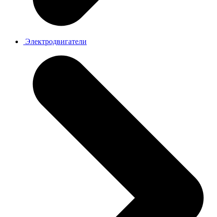
Электродвигатели