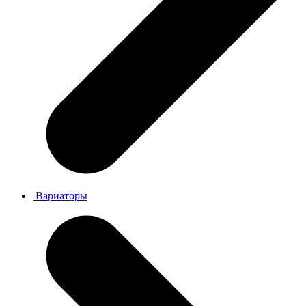
Вариаторы