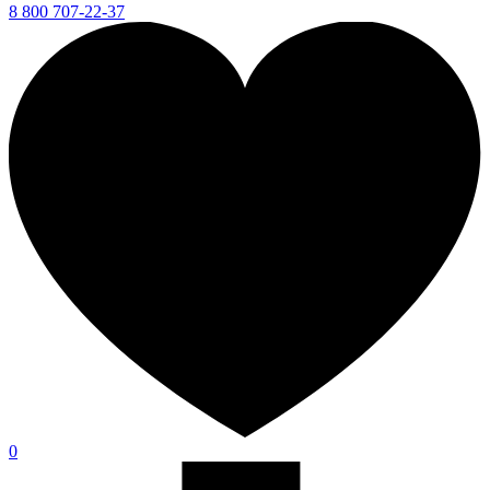
8 800 707-22-37
0