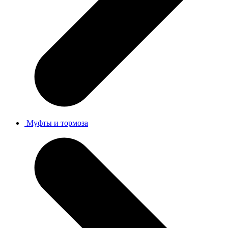
Муфты и тормоза