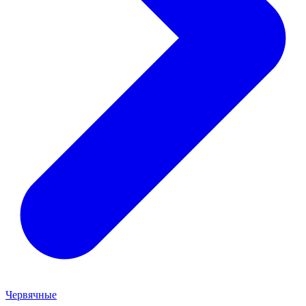
Червячные