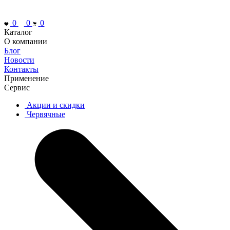
0
0
0
Каталог
О компании
Блог
Новости
Контакты
Применение
Сервис
Акции и скидки
Червячные