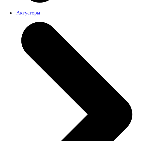
Актуаторы