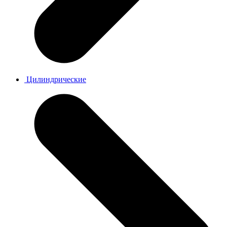
Цилиндрические