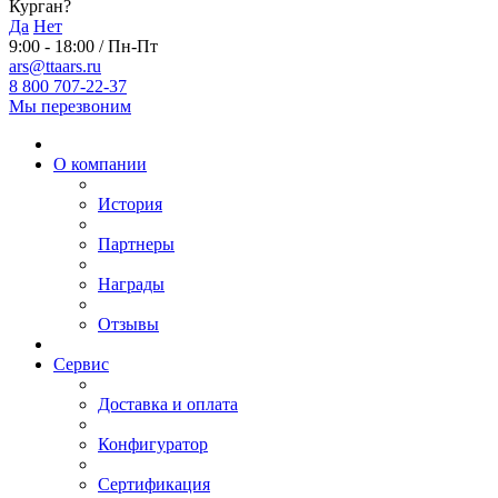
Курган?
Да
Нет
9:00 - 18:00 / Пн-Пт
ars@ttaars.ru
8 800 707-22-37
Мы перезвоним
О компании
История
Партнеры
Награды
Отзывы
Сервис
Доставка и оплата
Конфигуратор
Сертификация