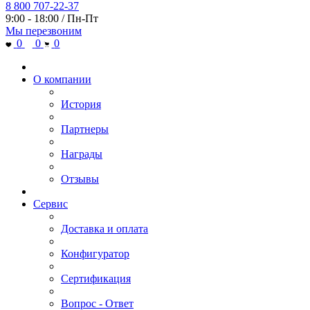
8 800 707-22-37
9:00 - 18:00 / Пн-Пт
Мы перезвоним
0
0
0
О компании
История
Партнеры
Награды
Отзывы
Сервис
Доставка и оплата
Конфигуратор
Сертификация
Вопрос - Ответ