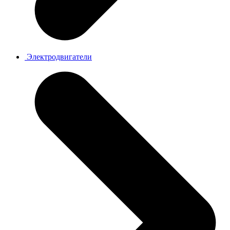
Электродвигатели