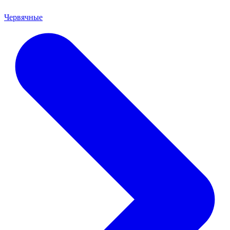
Червячные