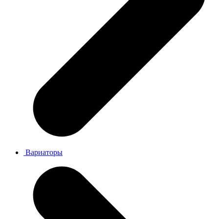
Вариаторы