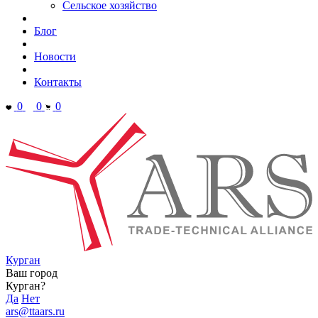
Сельское хозяйство
Блог
Новости
Контакты
0
0
0
Курган
Ваш город
Курган?
Да
Нет
ars@ttaars.ru