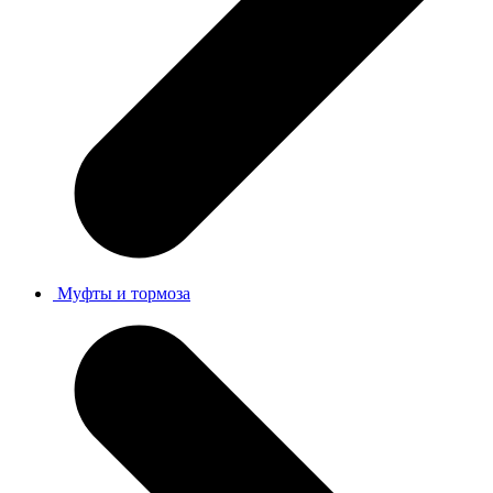
Муфты и тормоза