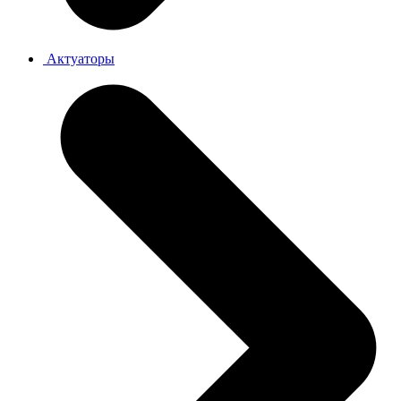
Актуаторы