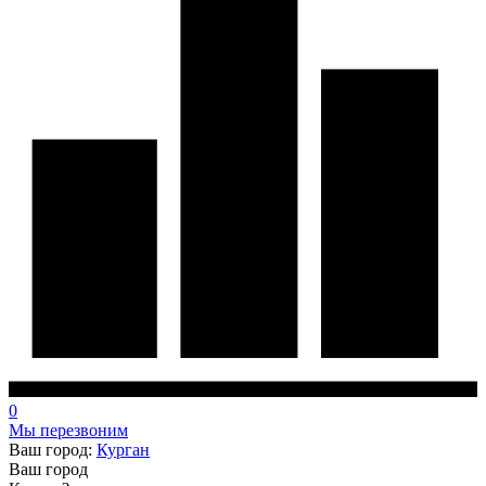
0
Мы перезвоним
Ваш город:
Курган
Ваш город