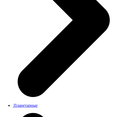
Планетарные