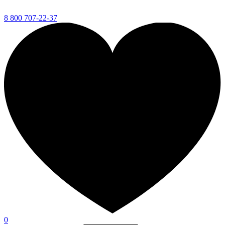
8 800 707-22-37
0