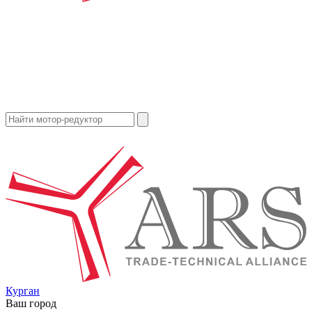
Курган
Ваш город