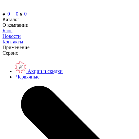
0
0
0
Каталог
О компании
Блог
Новости
Контакты
Применение
Сервис
Акции и скидки
Червячные