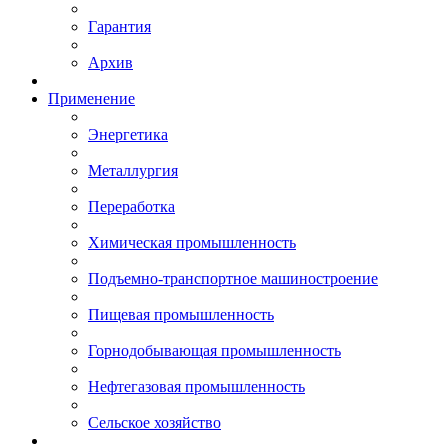
Гарантия
Архив
Применение
Энергетика
Металлургия
Переработка
Химическая промышленность
Подъемно-транспортное машиностроение
Пищевая промышленность
Горнодобывающая промышленность
Нефтегазовая промышленность
Сельское хозяйство