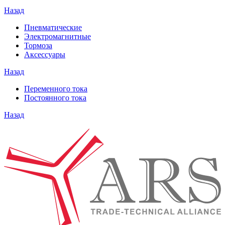
Назад
Пневматические
Электромагнитные
Тормоза
Аксессуары
Назад
Переменного тока
Постоянного тока
Назад