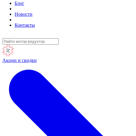
Блог
Новости
Контакты
Акции и скидки