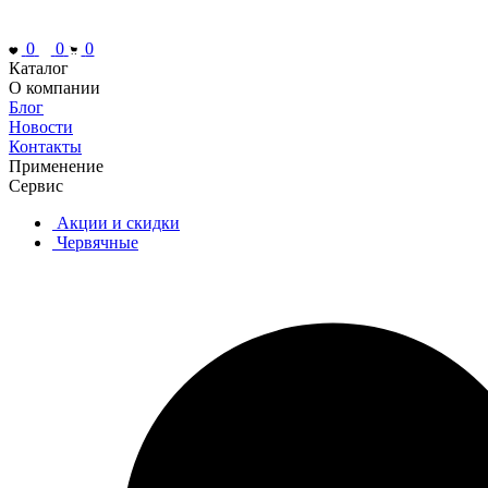
0
0
0
Каталог
О компании
Блог
Новости
Контакты
Применение
Сервис
Акции и скидки
Червячные