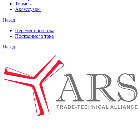
Тормоза
Аксессуары
Назад
Переменного тока
Постоянного тока
Назад