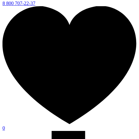
8 800 707-22-37
0