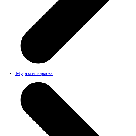
Муфты и тормоза