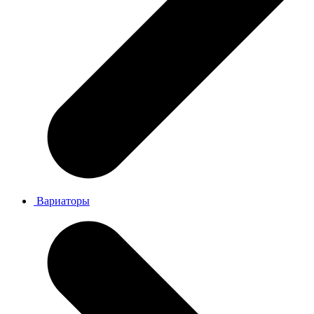
Вариаторы