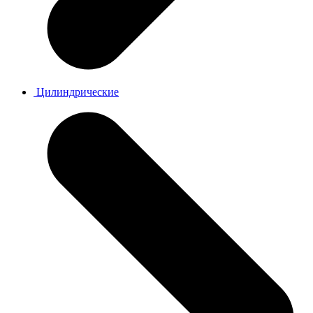
Цилиндрические