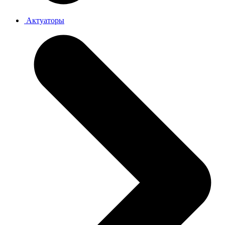
Актуаторы