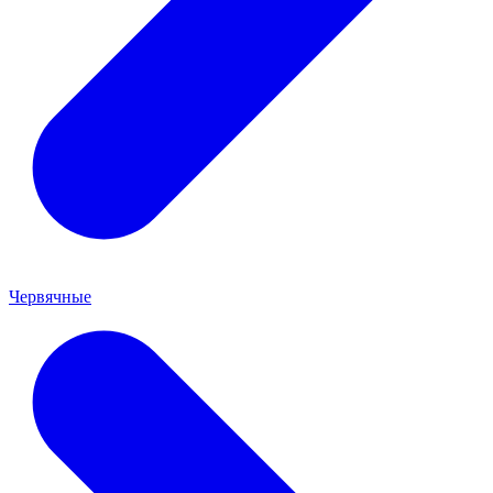
Червячные