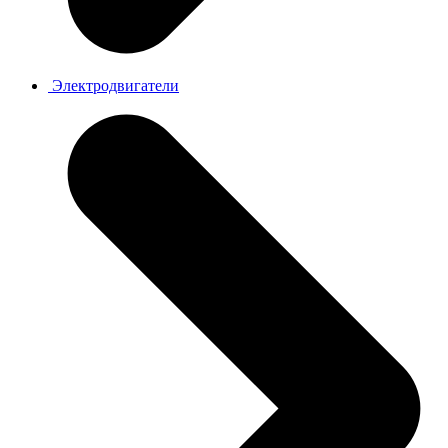
Электродвигатели