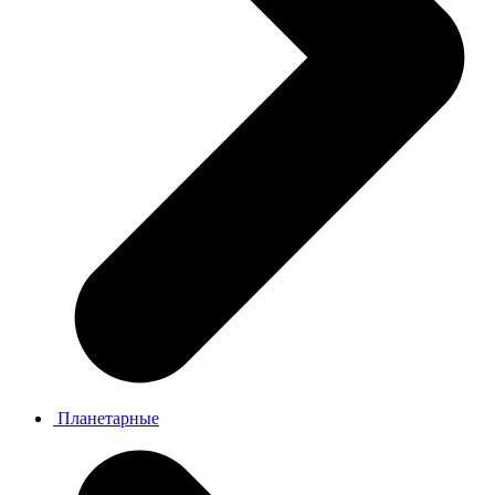
Планетарные