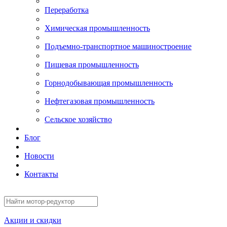
Переработка
Химическая промышленность
Подъемно-транспортное машиностроение
Пищевая промышленность
Горнодобывающая промышленность
Нефтегазовая промышленность
Сельское хозяйство
Блог
Новости
Контакты
Акции и скидки