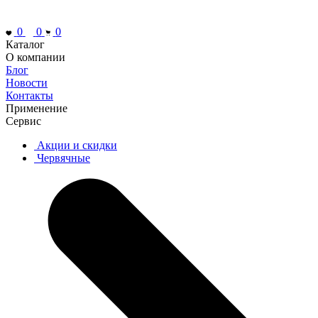
0
0
0
Каталог
О компании
Блог
Новости
Контакты
Применение
Сервис
Акции и скидки
Червячные