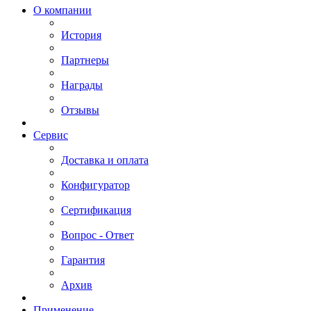
О компании
История
Партнеры
Награды
Отзывы
Сервис
Доставка и оплата
Конфигуратор
Сертификация
Вопрос - Ответ
Гарантия
Архив
Применение