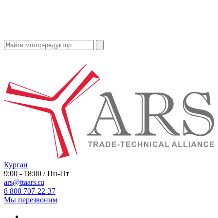
Курган
9:00 - 18:00 / Пн-Пт
ars@ttaars.ru
8 800 707-22-37
Мы перезвоним