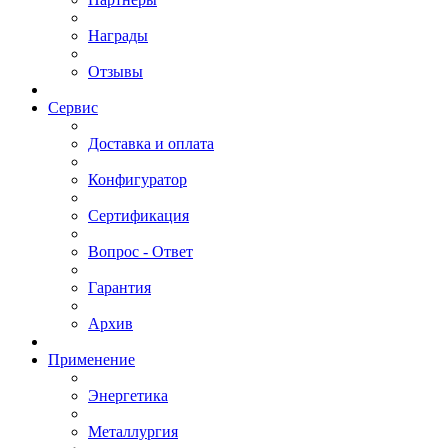
Награды
Отзывы
Сервис
Доставка и оплата
Конфигуратор
Сертификация
Вопрос - Ответ
Гарантия
Архив
Применение
Энергетика
Металлургия