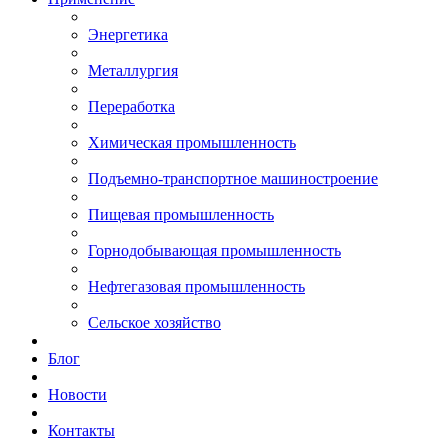
Энергетика
Металлургия
Переработка
Химическая промышленность
Подъемно-транспортное машиностроение
Пищевая промышленность
Горнодобывающая промышленность
Нефтегазовая промышленность
Сельское хозяйство
Блог
Новости
Контакты